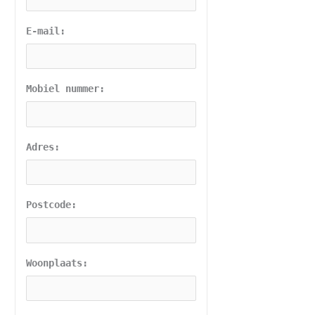
E-mail:
Mobiel nummer:
Adres:
Postcode:
Woonplaats: