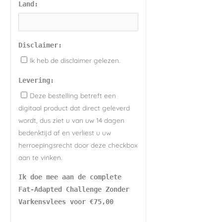
Land:
Disclaimer:
Ik heb de disclaimer gelezen.
Levering:
Deze bestelling betreft een
digitaal product dat direct geleverd
wordt, dus ziet u van uw 14 dagen
bedenktijd af en verliest u uw
herroepingsrecht door deze checkbox
aan te vinken.
Ik doe mee aan de complete
Fat-Adapted Challenge Zonder
Varkensvlees voor €75,00