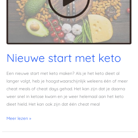
Nieuwe start met keto
Een nieuwe start met keto maken? Als je het keto dieet al
langer volgt, heb je hoogstwaarschijnlijk weleens één of meer
cheat meals of cheat days gehad. Het kan zijn dat je daarna
weer snel in ketose kwam en je weer helemaal aan het keto
dieet hield. Het kan ook zijn dat één cheat meal
Meer lezen »